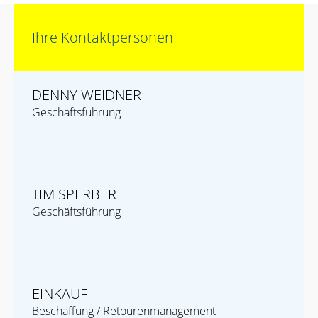
Ihre Kontaktpersonen
DENNY WEIDNER
Geschäftsführung
TIM SPERBER
Geschäftsführung
EINKAUF
Beschaffung / Retourenmanagement