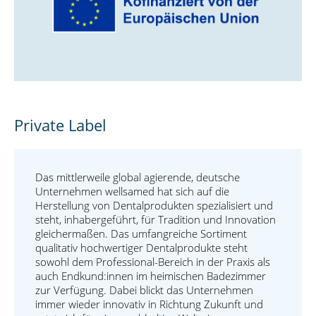
Private Label
Das mittlerweile global agierende, deutsche
Unternehmen wellsamed hat sich auf die
Herstellung von Dentalprodukten spezialisiert und
steht, inhabergeführt, für Tradition und Innovation
gleichermaßen. Das umfangreiche Sortiment
qualitativ hochwertiger Dentalprodukte steht
sowohl dem Professional-Bereich in der Praxis als
auch Endkund:innen im heimischen Badezimmer
zur Verfügung. Dabei blickt das Unternehmen
immer wieder innovativ in Richtung Zukunft und