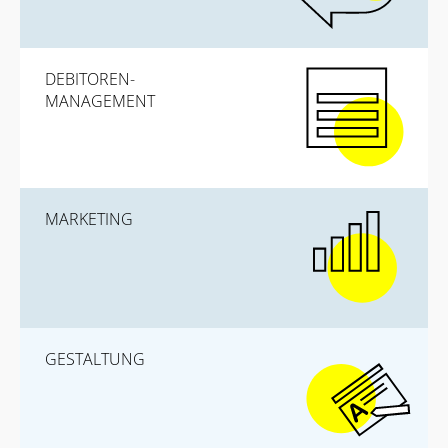
DEBITOREN-
MANAGEMENT
MARKETING
GESTALTUNG