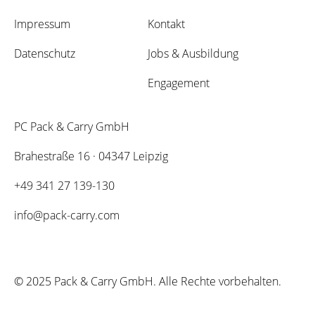
Impressum
Kontakt
Datenschutz
Jobs & Ausbildung
Engagement
PC Pack & Carry GmbH
Brahestraße 16
·
04347 Leipzig
+49 341 27 139-130
info@pack-carry.com
© 2025 Pack & Carry GmbH. Alle Rechte vorbehalten.