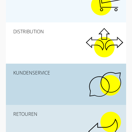
DISTRIBUTION
KUNDENSERVICE
RETOUREN