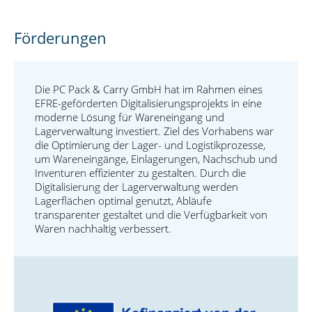
Förderungen
Die PC Pack & Carry GmbH hat im Rahmen eines
EFRE-geförderten Digitalisierungsprojekts in eine
moderne Lösung für Wareneingang und
Lagerverwaltung investiert. Ziel des Vorhabens war
die Optimierung der Lager- und Logistikprozesse,
um Wareneingänge, Einlagerungen, Nachschub und
Inventuren effizienter zu gestalten. Durch die
Digitalisierung der Lagerverwaltung werden
Lagerflächen optimal genutzt, Abläufe
transparenter gestaltet und die Verfügbarkeit von
Waren nachhaltig verbessert.