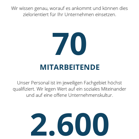
Wir wissen genau, worauf es ankommt und können dies
zielorientiert für Ihr Unternehmen einsetzen.
70
MITARBEITENDE
Unser Personal ist im jeweiligen Fachgebiet höchst
qualifiziert. Wir legen Wert auf ein soziales Miteinander
und auf eine offene Unternehmenskultur.
2.600