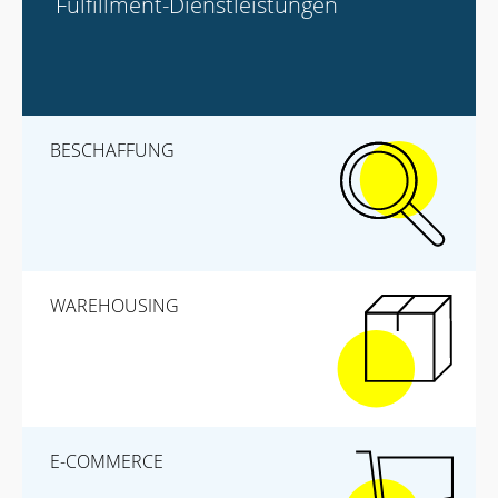
Fulfillment-Dienstleistungen
BESCHAFFUNG
WAREHOUSING
E-COMMERCE