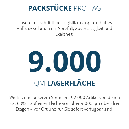
PACKSTÜCKE
PRO TAG
Unsere fortschrittliche Logistik managt ein hohes
Auftragsvolumen mit Sorgfalt, Zuverlässigkeit und
Exaktheit.
9.000
QM
LAGERFLÄCHE
Wir listen in unserem Sortiment 92.000 Artikel von denen
ca. 60% – auf einer Fläche von über 9.000 qm über drei
Etagen – vor Ort und für Sie sofort verfügbar sind.