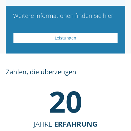
Weitere Informationen finden Sie hier
Leistungen
Zahlen, die überzeugen
20
JAHRE
ERFAHRUNG